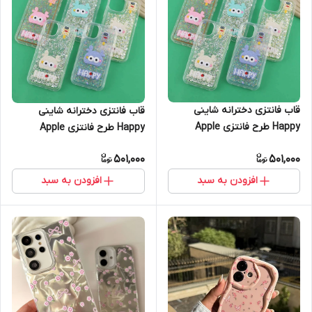
قاب فانتزی دخترانه شاینی
قاب فانتزی دخترانه شاینی
Happy طرح فانتزی Apple
Happy طرح فانتزی Apple
iPhone 11
iPhone 16 Pro Max
501,000
501,000
افزودن به سبد
افزودن به سبد