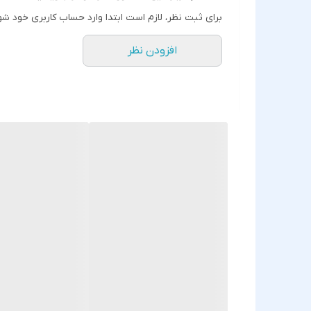
برای ثبت نظر، لازم است ابتدا وارد حساب کاربری خود شو
افزودن نظر