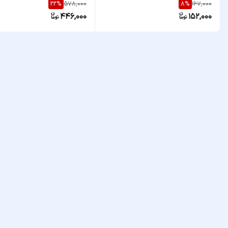
578,000
167,000
22
%
8
%
446,000
152,000