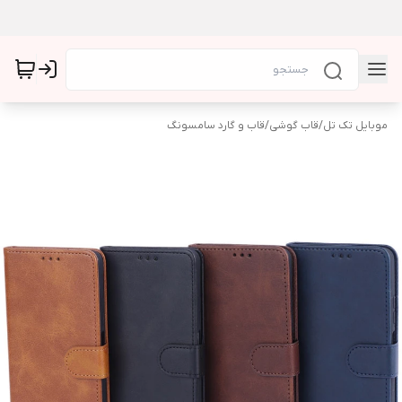
موبایل تک تل
/
قاب گوشی
/
قاب و گارد سامسونگ