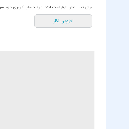
برای ثبت نظر، لازم است ابتدا وارد حساب کاربری خود شو
افزودن نظر