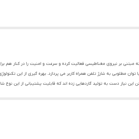
بتنی بر نیروی مغناطیسی فعالیت کرده و سرعت و امنیت را در کنار هم برای ک
 مطلوبی به شارژ تلفن همراه کاربر می پردازد. بهره گیری از این تکنولوژی ج
ین نیاز دست به تولید گاردهایی زده اند که قابلیت پشتیبانی از این نوع شارژر