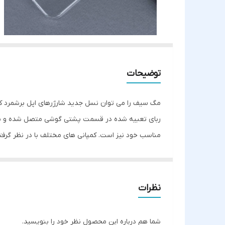
توضیحات
مگ سیف را می توان نسل جدید شارژرهای اپل برشمرد که م
ربای تعبیه شده در قسمت پشتی گوشی متصل شده و با توان
مناسب خود نیز است. کمپانی های مختلف با در نظر گرفتن ا
نظرات
شما هم درباره این محصول نظر خود را بنویسید.