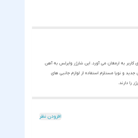
اربر به ارمغان می آورد. این شارژر وایرلس به آهن
دید و نوپا مستلزم استفاده از لوازم جانبی های
 را دارند.
افزودن نظر