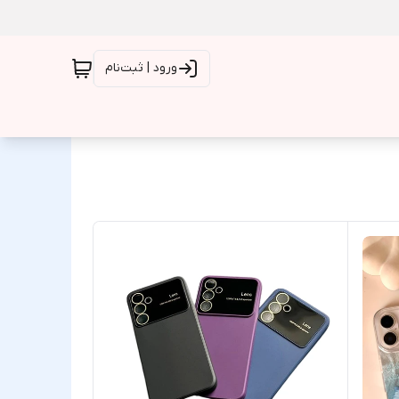
ورود | ثبت‌نام