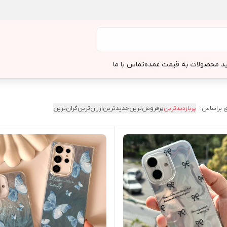
د محصولات به قیمت عمده
تماس با ما
 براساس:
پربازدیدترین
پرفروش‌ترین
جدیدترین
ارزان‌ترین
گران‌ترین