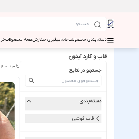
دسته‌بندی محصولات
خانه
پیگیری سفارش
همه محصولات
خری
قاب و گارد آیفون
مرتب‌سازی
جستجو در نتایج
دسته‌بندی
قاب گوشی