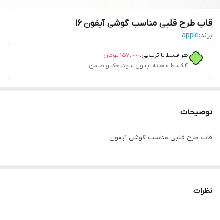
قاب طرح قلبی مناسب گوشی آیفون 16
برند:
apple
هر قسط با ترب‌پی:
۱۵۷٬۰۰۰
تومان
۴ قسط ماهانه. بدون سود، چک و ضامن.
توضیحات
قاب طرح قلبی مناسب گوشی آیفون
نظرات