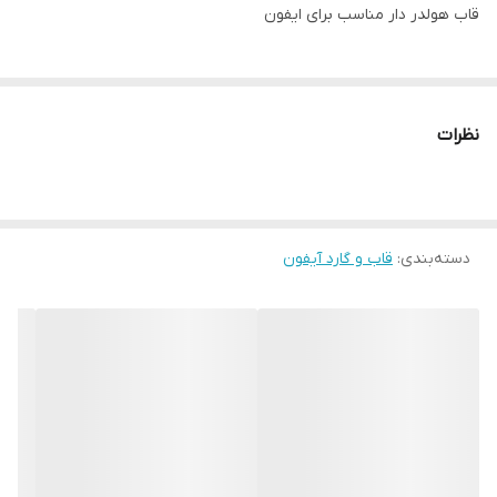
قاب هولدر دار مناسب برای ایفون
نظرات
دسته‌بندی
:
قاب و گارد آیفون