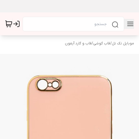
موبایل تک تل
/
قاب گوشی
/
قاب و گارد آیفون