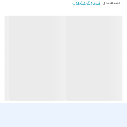
دسته‌بندی
:
قاب و گارد آیفون