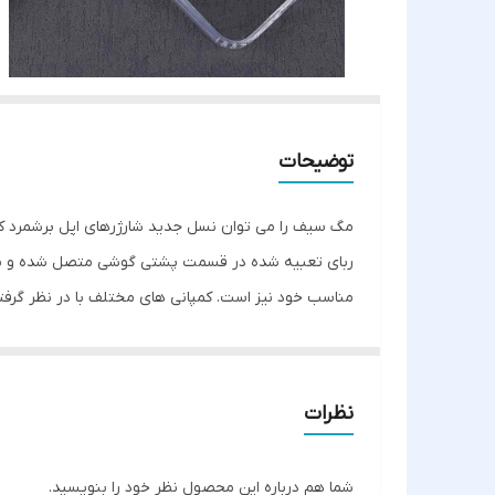
توضیحات
مگ سیف را می توان نسل جدید شارژرهای اپل برشمرد که م
ربای تعبیه شده در قسمت پشتی گوشی متصل شده و با توان
مناسب خود نیز است. کمپانی های مختلف با در نظر گرفتن ا
نظرات
شما هم درباره این محصول نظر خود را بنویسید.