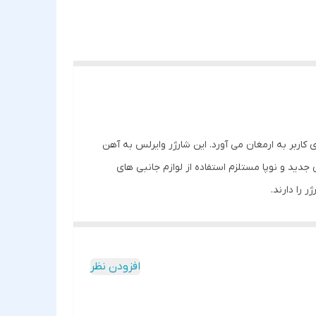
اربر به ارمغان می آورد. این شارژر وایرلس به آهن
دید و نوپا مستلزم استفاده از لوازم جانبی های
 را دارند.
افزودن نظر