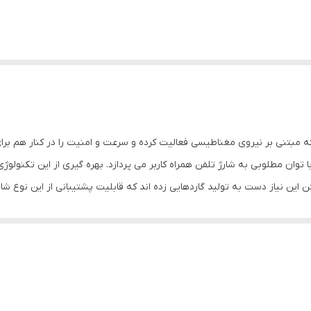
بتنی بر نیروی مغناطیسی فعالیت کرده و سرعت و امنیت را در کنار هم برای ک
 مطلوبی به شارژ تلفن همراه کاربر می پردازد. بهره گیری از این تکنولوژی ج
ین نیاز دست به تولید گاردهایی زده اند که قابلیت پشتیبانی از این نوع شارژر