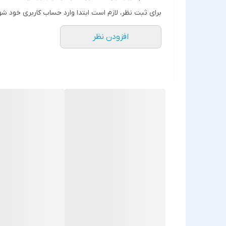
برای ثبت نظر، لازم است ابتدا وارد حساب کاربری خود شو
افزودن نظر