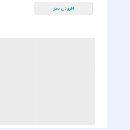
افزودن نظر