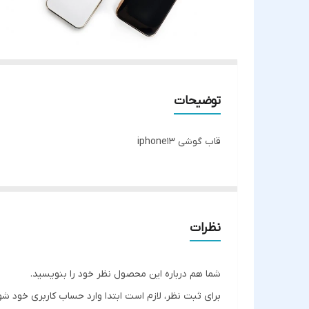
توضیحات
قاب گوشی iphone13
نظرات
شما هم درباره این محصول نظر خود را بنویسید.
برای ثبت نظر، لازم است ابتدا وارد حساب کاربری خود شو