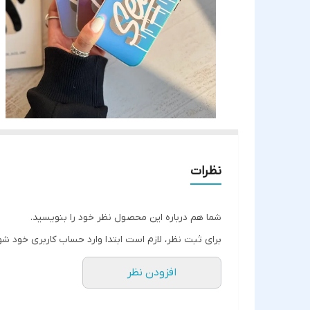
نظرات
شما هم درباره این محصول نظر خود را بنویسید.
برای ثبت نظر، لازم است ابتدا وارد حساب کاربری خود شو
افزودن نظر