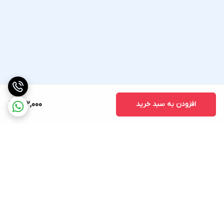
افزودن به سبد خرید
982,000
برگشت به بالا