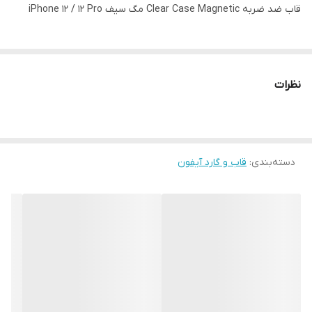
قاب ضد ضربه Clear Case Magnetic مگ سیف iPhone 12 / 12 Pro
نظرات
دسته‌بندی
:
قاب و گارد آیفون