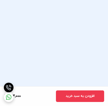
افزودن به سبد خرید
664,000