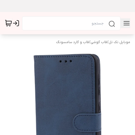
موبایل تک تل
/
قاب گوشی
/
قاب و گارد سامسونگ