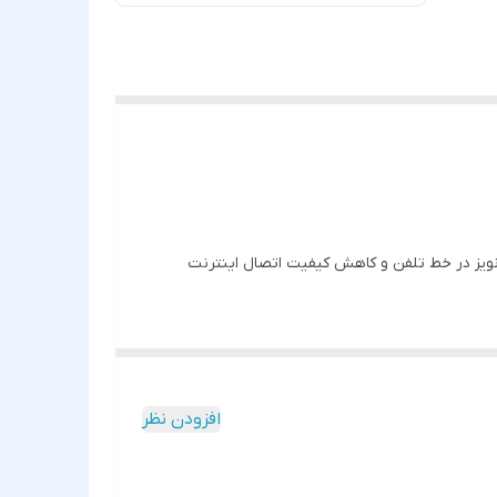
لفن و دیتا، از ایجاد نویز در خط تلفن و کاهش کیفیت اتصال اینترنت
افزودن نظر