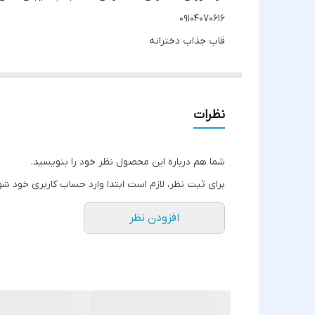
09104070616
قاب جذاب دخترانه
نظرات
شما هم درباره این محصول نظر خود را بنویسید.
برای ثبت نظر، لازم است ابتدا وارد حساب کاربری خود شو
افزودن نظر