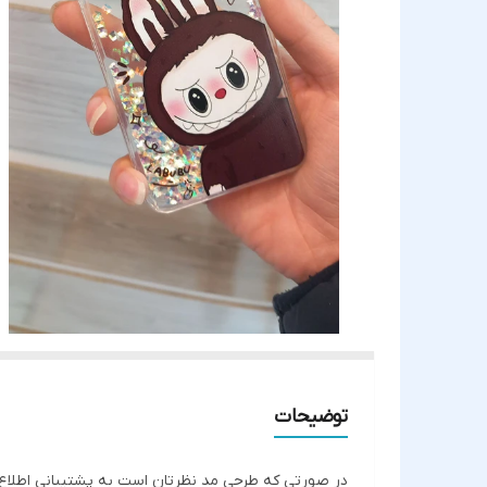
توضیحات
در صورتی که طرحی مد نظرتان است به پشتیبانی اطلاع