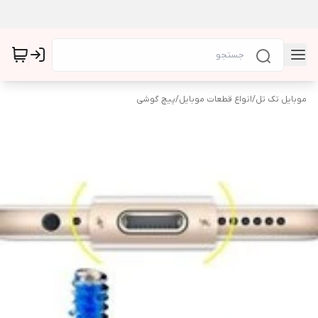
موبایل تک تل
/
انواع قطعات موبایل
/
پیچ گوشی