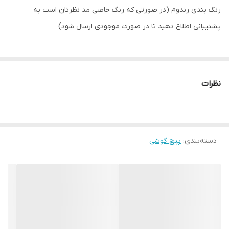
رنگ بندی رندوم (در صورتی که رنگ خاصی مد نظرتان است به
پشتیبانی اطلاع دهید تا در صورت موجودی ارسال شود)
نظرات
دسته‌بندی
:
پیچ گوشی