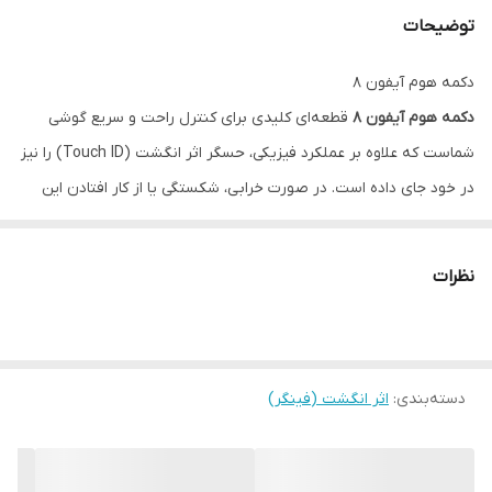
توضیحات
دکمه هوم آیفون 8
دکمه هوم آیفون 8
قطعه‌ای کلیدی برای کنترل راحت و سریع گوشی
شماست که علاوه بر عملکرد فیزیکی، حسگر اثر انگشت (Touch ID) را نیز
در خود جای داده است. در صورت خرابی، شکستگی یا از کار افتادن این
دکمه، عملکرد گوشی به شدت تحت تأثیر قرار می‌گیرد.
نظرات
دسته‌بندی
:
اثر انگشت (فینگر)