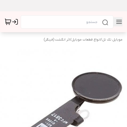
موبایل تک تل
/
انواع قطعات موبایل
/
اثر انگشت (فینگر)