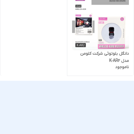
دانگل بلوتوثی شرکت کلومن
مدل K-AR2
ناموجود