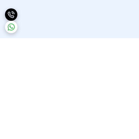
برگشت به بالا