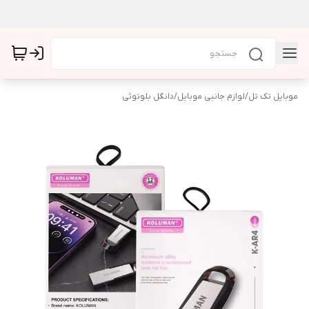
موبایل تک تل
/
لوازم جانبی موبایل
/
دانگل بلوتوثی