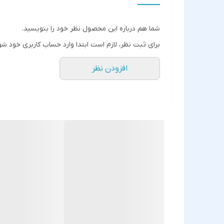
شما هم درباره این محصول نظر خود را بنویسید.
برای ثبت نظر، لازم است ابتدا وارد حساب کاربری خود شو
افزودن نظر