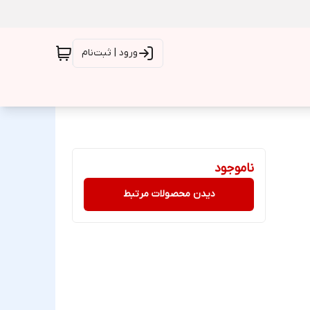
ورود | ثبت‌نام
ناموجود
دیدن محصولات مرتبط