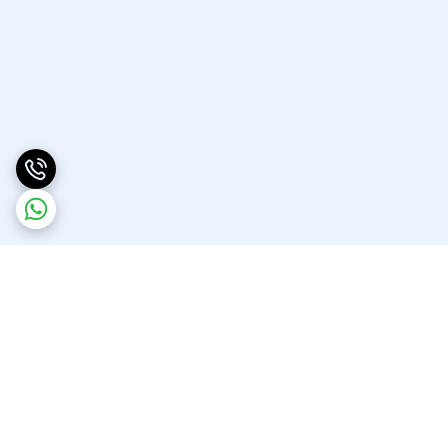
برگشت به بالا