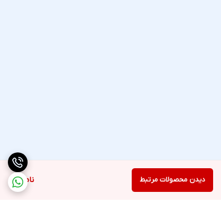
دیدن محصولات مرتبط
ناموجود