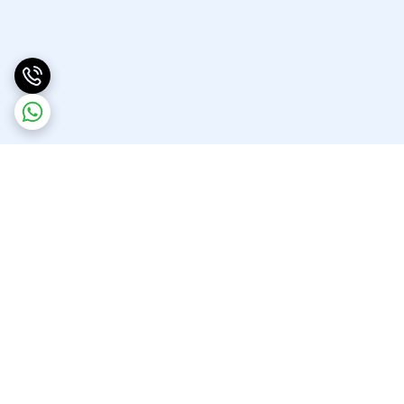
برگشت به بالا