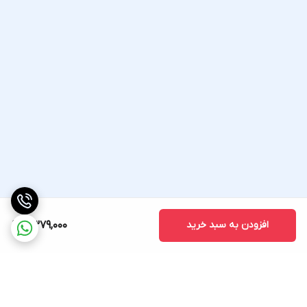
افزودن به سبد خرید
2,379,000