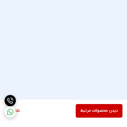
دیدن محصولات مرتبط
ناموجود