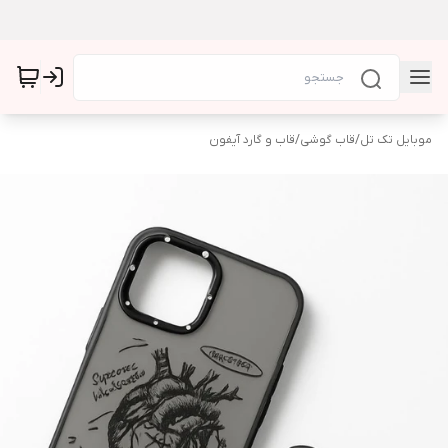
موبایل تک تل
/
قاب گوشی
/
قاب و گارد آیفون