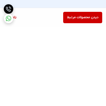
دیدن محصولات مرتبط
ناموجود
برگشت به بالا
ارسال ویژه
پشتیبانی ۲۴ ساعته