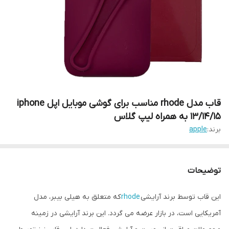
قاب مدل rhode مناسب برای گوشی موبایل اپل iphone
13/14/15 به همراه لیپ گلاس
برند:
apple
توضیحات
این قاب توسط برند آرایشی
rhode
که متعلق به هیلی بیبر، مدل
آمریکایی است، در بازار عرضه می گردد. این برند آرایشی در زمینه