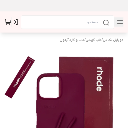
موبایل تک تل
/
قاب گوشی
/
قاب و گارد آیفون