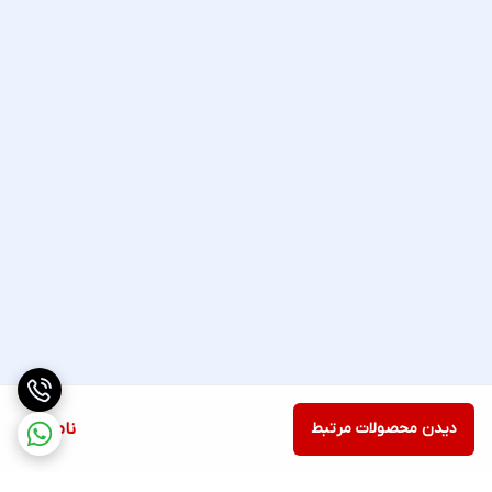
دیدن محصولات مرتبط
ناموجود