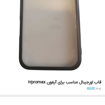
قاب اورجینال مناسب برای آیفون 17promax
برند:
apple