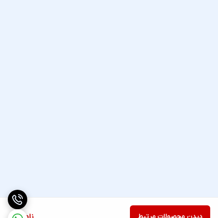
دیدن محصولات مرتبط
ناموجود