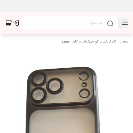
موبایل تک تل
/
قاب گوشی
/
قاب و گارد آیفون