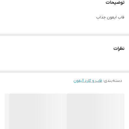
توضیحات
قاب ایفون جذاب
نظرات
دسته‌بندی
:
قاب و گارد آیفون