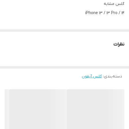
گلس مشابه
iPhone 13 / 13 Pro / 14
نظرات
دسته‌بندی
:
گلس آیفون