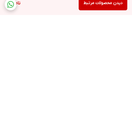
دیدن محصولات مرتبط
ناموجود
برگشت به بالا
ارسال ویژه
پشتیبانی ۲۴ ساعته