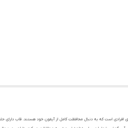
ای افرادی است که به دنبال محافظت کامل از آیفون خود هستند. قاب دارای حل