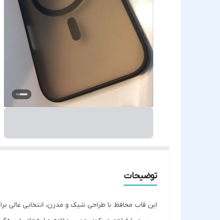
توضیحات
این قاب محافظ با طراحی شیک و مدرن، انتخابی عالی بر