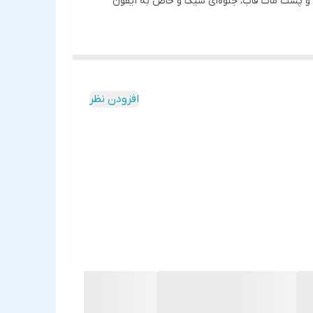
ال و پشت مات قاب، جلوه‌ای شیک و خاص به آیفون
افزودن نظر