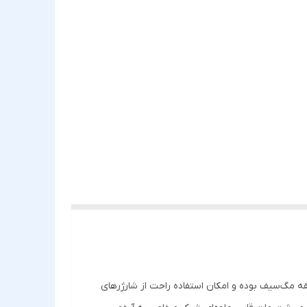
قه مگ‌سیف بوده و امکان استفاده راحت از شارژرهای