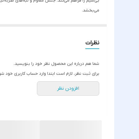
بی‌سیم را فراهم می‌کند. جنس مقاوم و لبه‌های ضربه‌گ
می‌بخشد.
نظرات
شما هم درباره این محصول نظر خود را بنویسید.
برای ثبت نظر، لازم است ابتدا وارد حساب کاربری خود شو
افزودن نظر