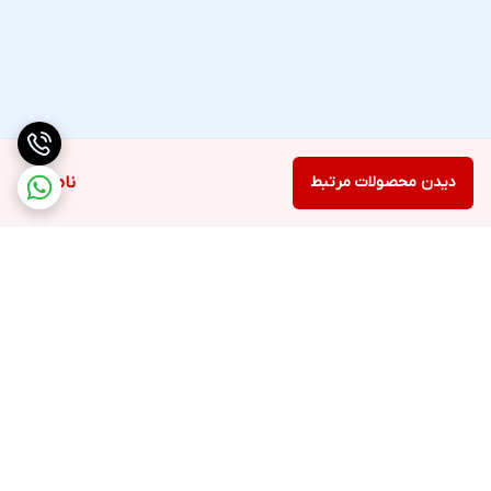
دیدن محصولات مرتبط
ناموجود
برگشت به بالا