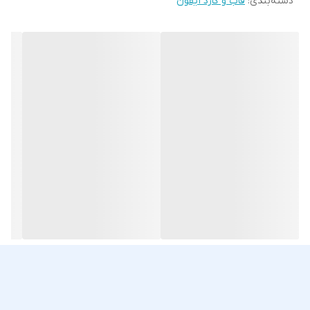
دسته‌بندی
:
قاب و گارد آیفون