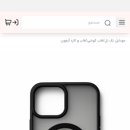
موبایل تک تل
/
قاب گوشی
/
قاب و گارد آیفون