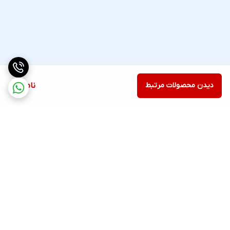
دیدن محصولات مرتبط
ناموجود
برگشت به بالا