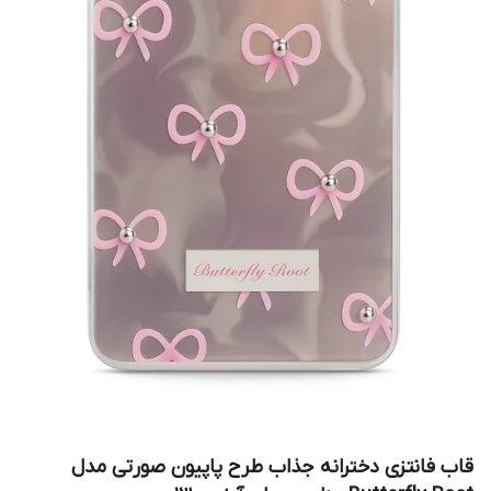
قاب فانتزی دخترانه جذاب طرح پاپیون صورتی مدل