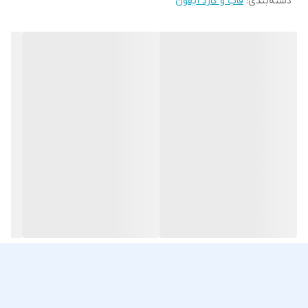
دسته‌بندی
:
قاب و گارد آیفون