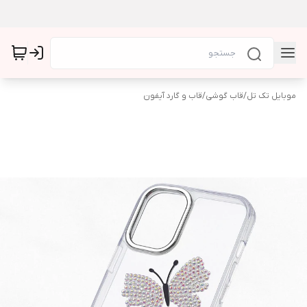
موبایل تک تل
/
قاب گوشی
/
قاب و گارد آیفون