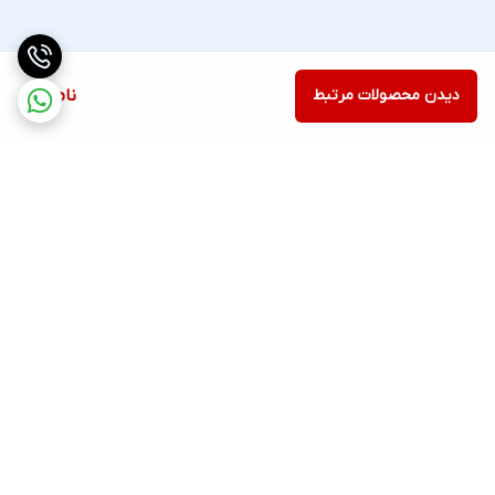
دیدن محصولات مرتبط
ناموجود
برگشت به بالا