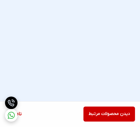
دیدن محصولات مرتبط
ناموجود