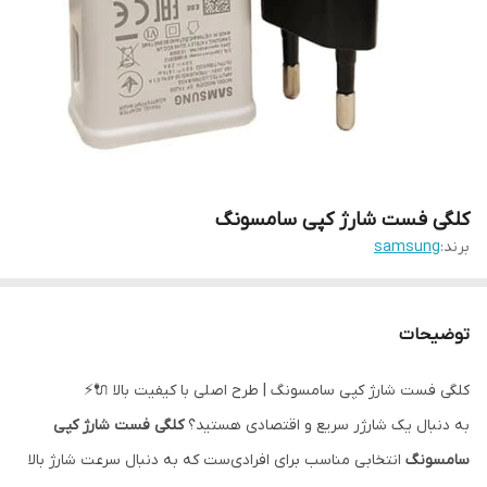
کلگی فست شارژ کپی سامسونگ
برند:
samsung
توضیحات
کلگی فست شارژ کپی سامسونگ | طرح اصلی با کیفیت بالا 🔌⚡
به دنبال یک شارژر سریع و اقتصادی هستید؟
کلگی فست شارژ کپی
سامسونگ
انتخابی مناسب برای افرادی‌ست که به دنبال سرعت شارژ بالا