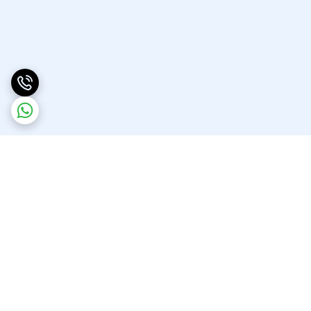
برگشت به بالا