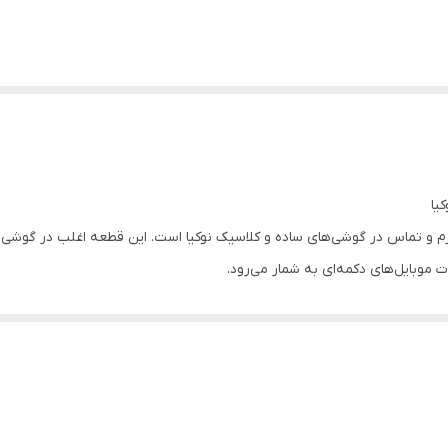
 موبایل‌های دکمه‌ای به شمار می‌رود.
رد)