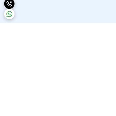
برگشت به بالا
ارسال ویژه
پشتیبانی ۲۴ ساعته