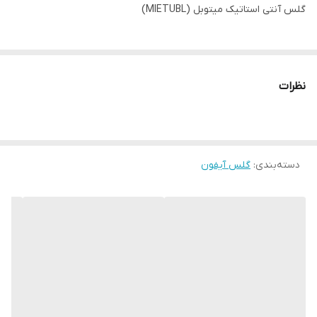
گلس آنتی استاتیک میتوبل (MIETUBL)
نظرات
دسته‌بندی
:
گلس آیفون