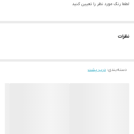
لطفا رنگ مورد نظر را تعیین کنید
نظرات
دسته‌بندی
:
درب پشت