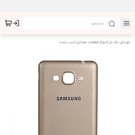
موبایل تک تل
/
انواع قطعات موبایل
/
درب پشت