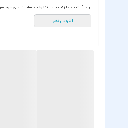
برای ثبت نظر، لازم است ابتدا وارد حساب کاربری خود شو
افزودن نظر