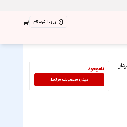
ورود | ثبت‌نام
دار
ناموجود
دیدن محصولات مرتبط