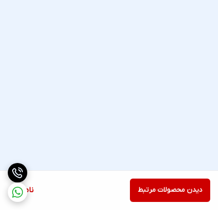
دیدن محصولات مرتبط
ناموجود