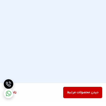
دیدن محصولات مرتبط
ناموجود