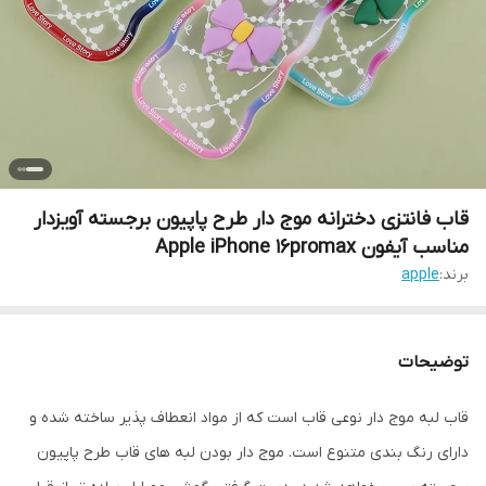
قاب فانتزی دخترانه موج دار طرح پاپیون برجسته آویزدار
مناسب آیفون Apple iPhone 16promax
برند:
apple
توضیحات
قاب لبه موج دار نوعی قاب است که از مواد انعطاف پذیر ساخته شده و
دارای رنگ بندی متنوع است. موج دار بودن لبه های قاب طرح پاپیون