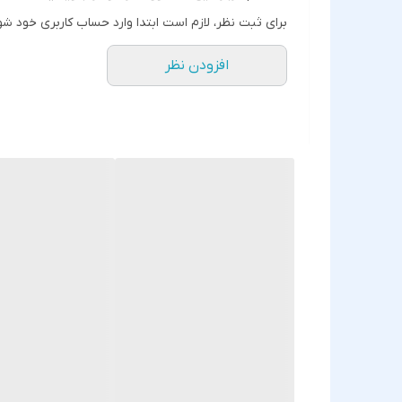
برای ثبت نظر، لازم است ابتدا وارد حساب کاربری خود شو
افزودن نظر