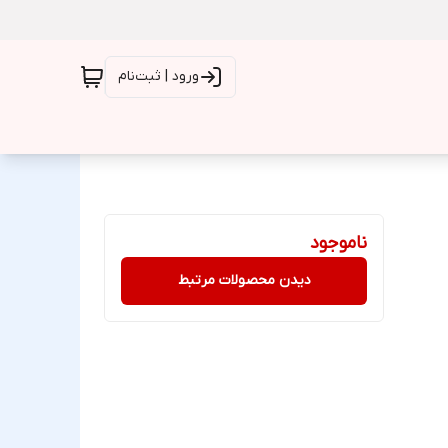
ورود | ثبت‌نام
ناموجود
دیدن محصولات مرتبط