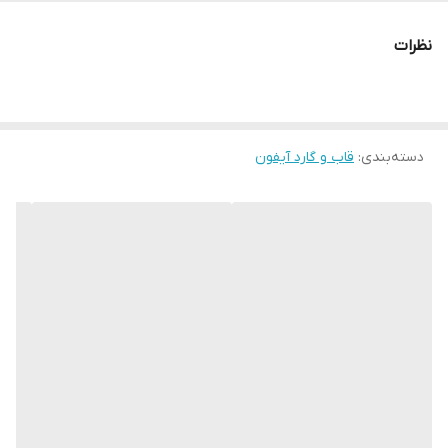
نظرات
دسته‌بندی
:
قاب و گارد آیفون