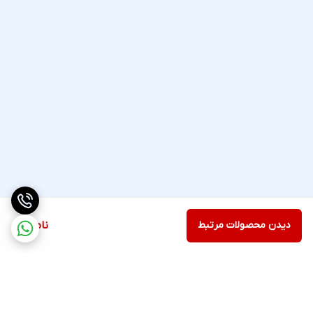
دیدن محصولات مرتبط
ناموجود