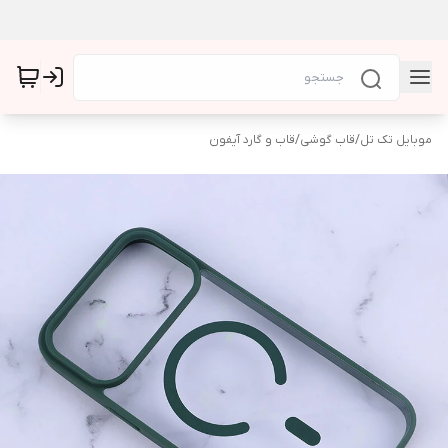
موبایل تک تل
/
قاب گوشی
/
قاب و گارد آیفون