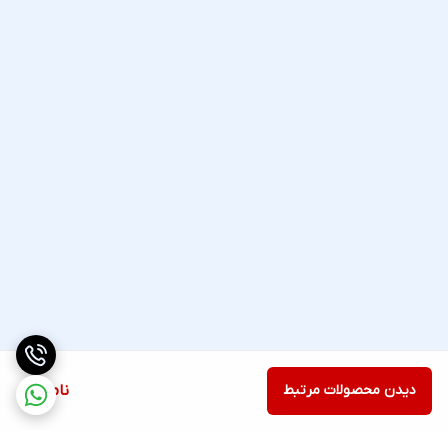
دیدن محصولات مرتبط
ناموجود