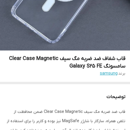
قاب شفاف ضد ضربه مگ سیف Clear Case Magnetic
سامسونگ Galaxy S25 FE
برند:
samsung
توضیحات
قاب ضد ضربه مگ سیف Clear Case Magnetic ضمن محافظت از
تلفن همراه، سازگار با شارژر MagSafe نیز بوده و کاربر را برای استفاده از