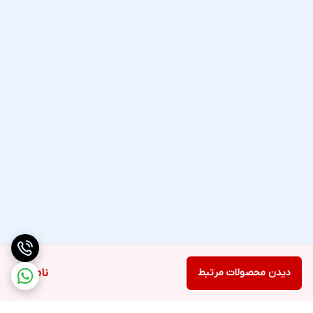
دیدن محصولات مرتبط
ناموجود