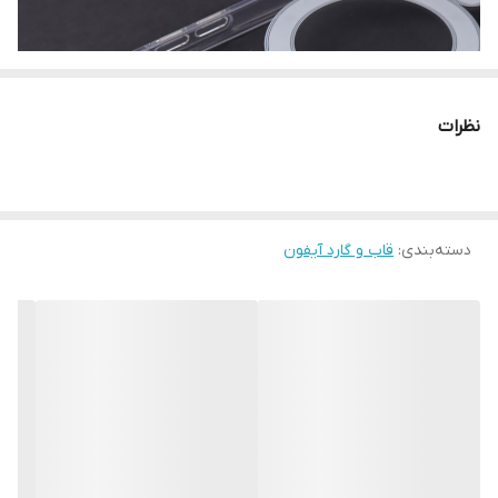
نظرات
دسته‌بندی
:
قاب و گارد آیفون